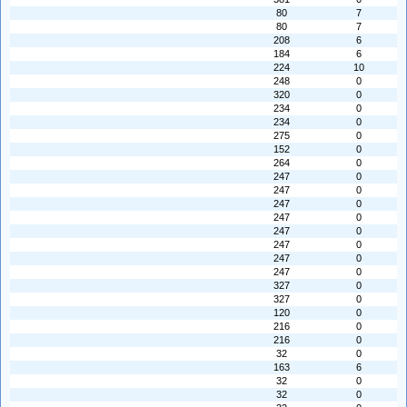
80
7
80
7
208
6
184
6
224
10
248
0
320
0
234
0
234
0
275
0
152
0
264
0
247
0
247
0
247
0
247
0
247
0
247
0
247
0
247
0
327
0
327
0
120
0
216
0
216
0
32
0
163
6
32
0
32
0