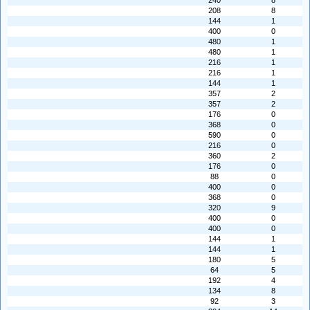
240
8
208
8
144
1
400
0
480
1
480
1
216
1
216
1
144
1
357
2
357
2
176
0
368
0
590
0
216
0
360
2
176
0
88
0
400
0
368
0
320
9
400
0
400
0
144
1
144
1
180
5
64
5
192
4
134
8
92
3