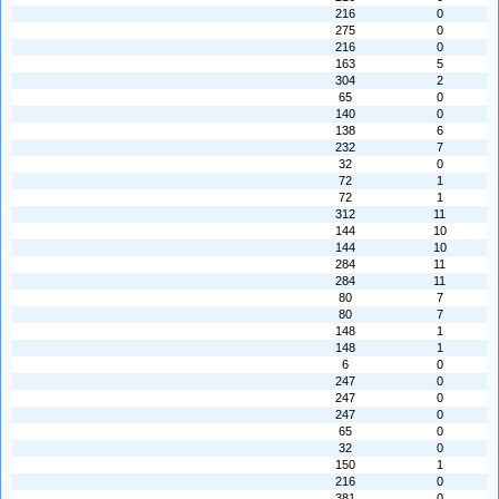
216
0
275
0
216
0
163
5
304
2
65
0
140
0
138
6
232
7
32
0
72
1
72
1
312
11
144
10
144
10
284
11
284
11
80
7
80
7
148
1
148
1
6
0
247
0
247
0
247
0
65
0
32
0
150
1
216
0
381
0