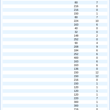
80
7
216
0
216
0
150
1
80
7
224
10
163
6
40
0
32
0
148
2
252
0
90
4
208
9
184
6
252
6
400
0
163
6
163
6
136
0
150
12
150
12
216
0
150
1
120
1
120
1
120
1
220
7
300
1
300
1
216
0