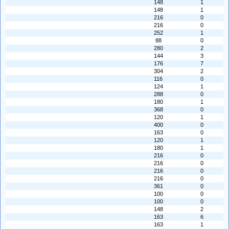
148
1
148
1
216
0
216
0
252
1
88
0
280
2
144
3
176
7
304
2
116
0
124
1
288
0
180
1
368
0
120
1
400
0
163
0
120
1
180
1
216
0
216
0
216
0
216
0
361
0
100
0
100
0
148
2
163
6
163
1