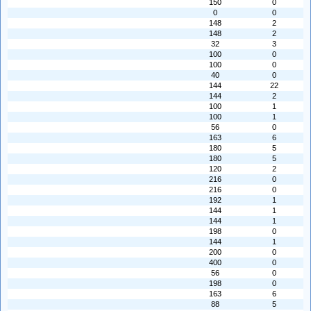
150
0
0
0
148
2
148
2
32
3
100
0
100
0
40
0
144
22
144
2
100
1
100
1
56
0
163
6
180
5
180
5
120
2
216
0
216
0
192
1
144
1
144
1
198
0
144
1
200
0
400
0
56
0
198
0
163
6
88
5