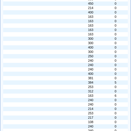
450
0
214
0
400
0
163
0
163
0
163
0
163
0
163
0
300
0
300
0
400
0
300
0
250
0
240
0
240
0
240
0
400
0
381
0
384
5
253
0
312
0
163
6
240
0
240
0
214
0
253
0
217
0
108
0
240
0
240
0